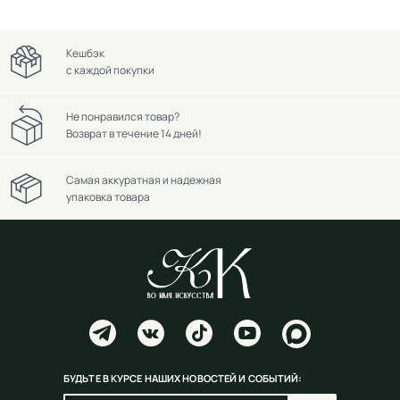
Кешбэк
с каждой покупки
Не понравился товар?
Возврат в течение 14 дней!
Самая аккуратная и надежная
упаковка товара
БУДЬТЕ В КУРСЕ НАШИХ НОВОСТЕЙ И СОБЫТИЙ: