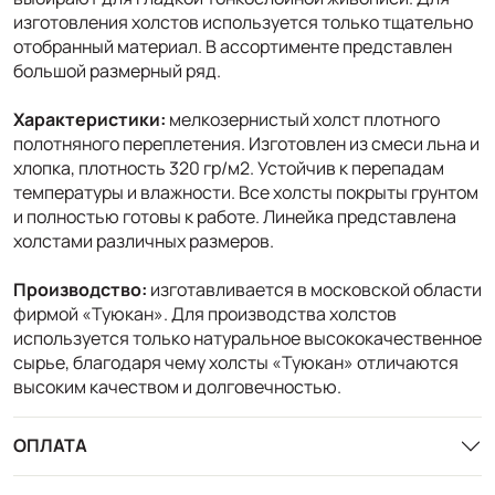
изготовления холстов используется только тщательно
отобранный материал. В ассортименте представлен
большой размерный ряд.
Характеристики:
мелкозернистый холст плотного
полотняного переплетения. Изготовлен из смеси льна и
хлопка, плотность 320 гр/м2. Устойчив к перепадам
температуры и влажности. Все холсты покрыты грунтом
и полностью готовы к работе. Линейка представлена
холстами различных размеров.
Производство:
изготавливается в московской области
фирмой «Туюкан». Для производства холстов
используется только натуральное высококачественное
сырье, благодаря чему холсты «Туюкан» отличаются
высоким качеством и долговечностью.
ОПЛАТА