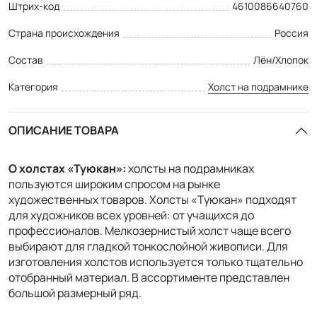
Штрих-код
4610086640760
Страна происхождения
Россия
Состав
Лён/Хлопок
Категория
Холст на подрамнике
ОПИСАНИЕ ТОВАРА
О холстах «Туюкан»
:
холсты на подрамниках
пользуются широким спросом на рынке
художественных товаров. Холсты «Туюкан» подходят
для художников всех уровней: от учащихся до
профессионалов. Мелкозернистый холст чаще всего
выбирают для гладкой тонкослойной живописи. Для
изготовления холстов используется только тщательно
отобранный материал. В ассортименте представлен
большой размерный ряд.