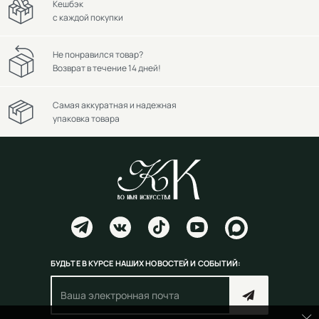
Кешбэк
с каждой покупки
Не понравился товар?
Возврат в течение 14 дней!
Самая аккуратная и надежная
упаковка товара
БУДЬТЕ В КУРСЕ НАШИХ НОВОСТЕЙ И СОБЫТИЙ: