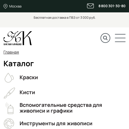
8 800 301-30-80
Москва
Бесплатная доставка в ПВЗ от 3 000 руб.
Главная
Каталог
Краски
Кисти
Вспомогательные средства для
живописи и графики
Инструменты для живописи