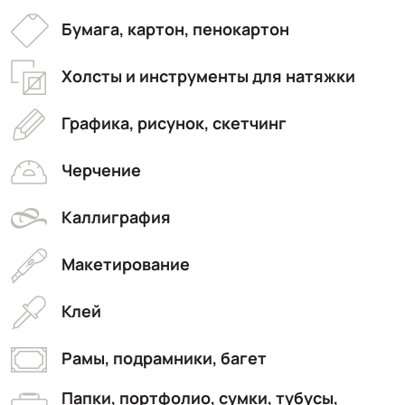
Бумага, картон, пенокартон
Холсты и инструменты для натяжки
Графика, рисунок, скетчинг
Черчение
Каллиграфия
Макетирование
Клей
Рамы, подрамники, багет
Папки, портфолио, сумки, тубусы,