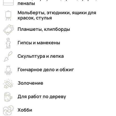
пеналы
Мольберты, этюдники, ящики для
красок, стулья
Планшеты, клипборды
Гипсы и манекены
Скульптура и лепка
Гончарное дело и обжиг
Золочение
Для работ по дереву
Хобби