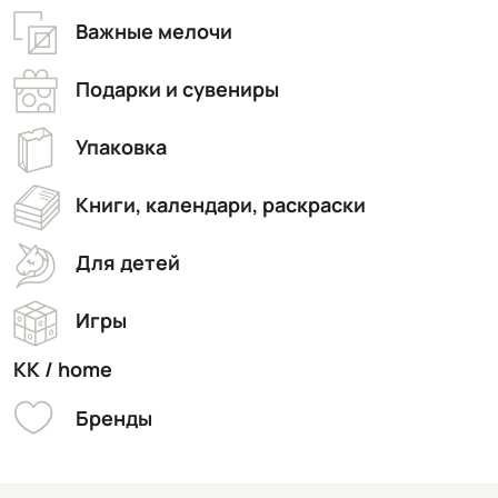
Важные мелочи
Подарки и сувениры
Упаковка
Книги, календари, раскраски
Для детей
Игры
KK / home
Бренды