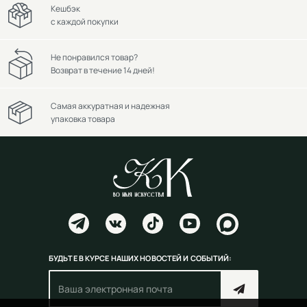
Кешбэк
с каждой покупки
Не понравился товар?
Возврат в течение 14 дней!
Самая аккуратная и надежная
упаковка товара
БУДЬТЕ В КУРСЕ НАШИХ НОВОСТЕЙ И СОБЫТИЙ: