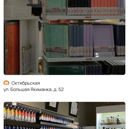
Октябрьская
ул. Большая Якиманка, д. 52