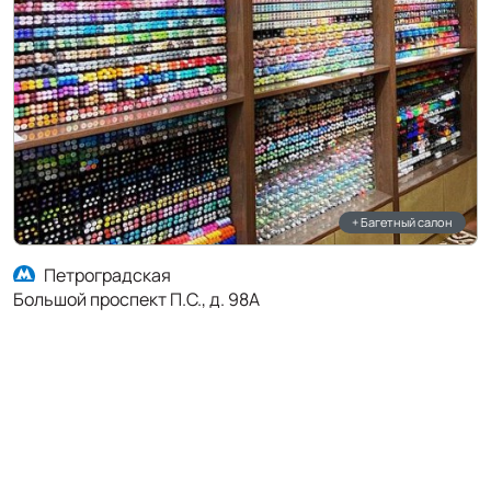
+ Багетный салон
Петроградская
Большой проспект П.С., д. 98А