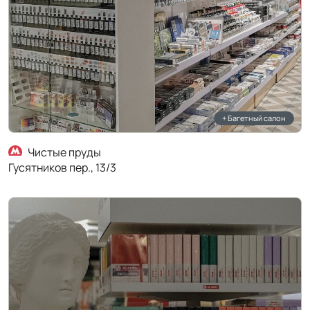
+ Багетный салон
Чистые пруды
Гусятников пер., 13/3