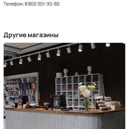
Телефон: 8 800 301-30-80
Другие магазины