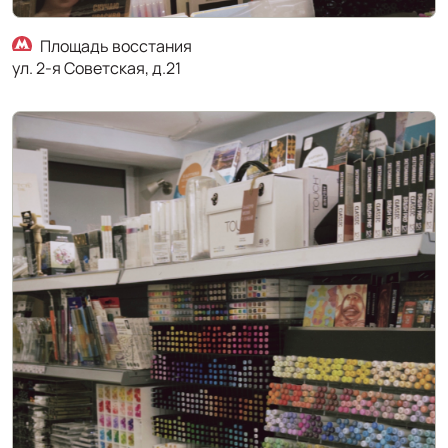
Площадь восстания
ул. 2-я Советская, д.21