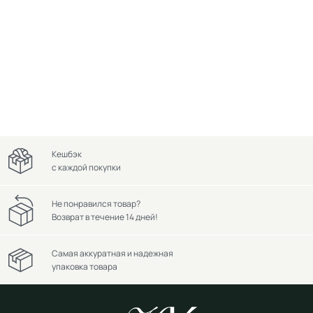
Кешбэк
с каждой покупки
Не понравился товар?
Возврат в течение 14 дней!
Самая аккуратная и надежная
упаковка товара