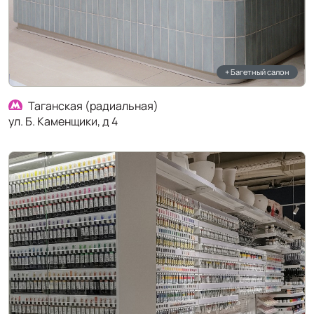
+ Багетный салон
Таганская (радиальная)
ул. Б. Каменщики, д 4