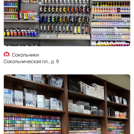
Сокольники
Сокольническая пл., д. 9