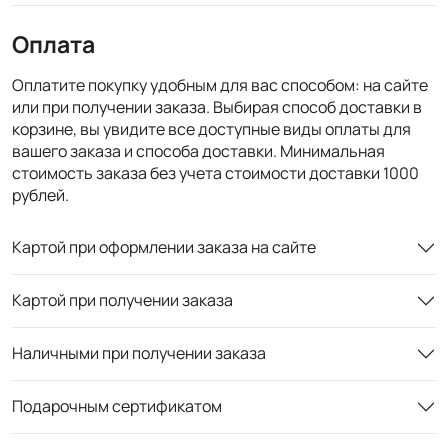
Оплата
Оплатите покупку удобным для вас способом: на сайте
или при получении заказа. Выбирая способ доставки в
корзине, вы увидите все доступные виды оплаты для
вашего заказа и способа доставки. Минимальная
стоимость заказа без учета стоимости доставки 1000
рублей.
Картой при оформлении заказа на сайте
Картой при получении заказа
Наличными при получении заказа
Подарочным сертификатом