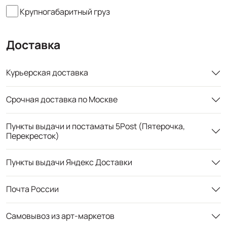
Крупногабаритный груз
Доставка
Курьерская доставка
Срочная доставка по Москве
Пункты выдачи и постаматы 5Post (Пятерочка,
Перекресток)
Пункты выдачи Яндекс Доставки
Почта России
Самовывоз из арт-маркетов