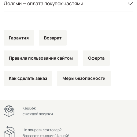
Долями — оплата покупок частями
Гарантия
Возврат
Правила пользования сайтом
Оферта
Как сделать заказ
Меры безопасности
Кешбэк
с каждой покупки
Не понравился товар?
Возврат в течение 14 дней!