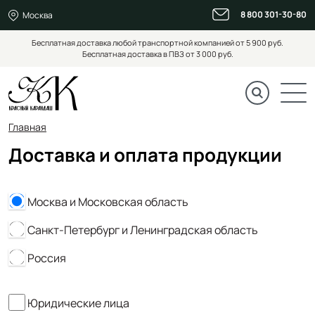
8 800 301-30-80
Москва
Бесплатная доставка любой транспортной компанией от 5 900 руб.
Бесплатная доставка в ПВЗ от 3 000 руб.
Главная
Доставка и оплата продукции
Москва и Московская область
Санкт-Петербург и Ленинградская область
Россия
Юридические лица