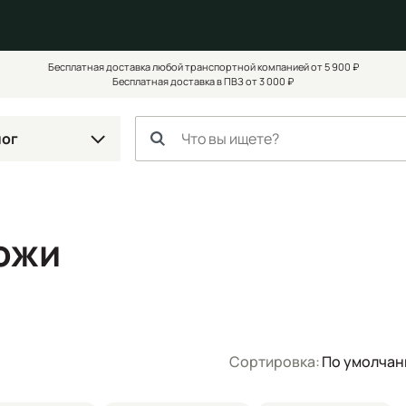
Бесплатная доставка любой транспортной компанией от 5 900 ₽
Бесплатная доставка в ПВЗ от 3 000 ₽
лог
ожи
Сортировка:
По умолча