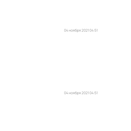
04 ноября 2021 04:51
04 ноября 2021 04:51