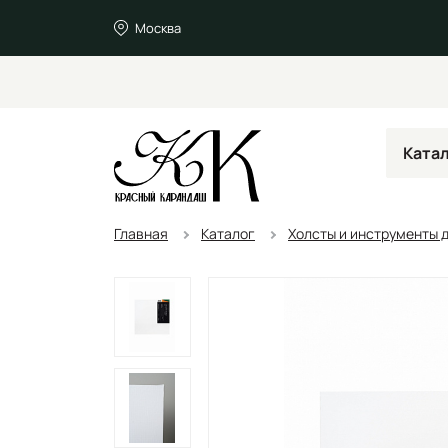
Москва
Ката
Главная
Каталог
Холсты и инструменты 