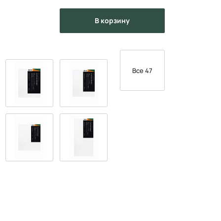
в корзину
Все 47