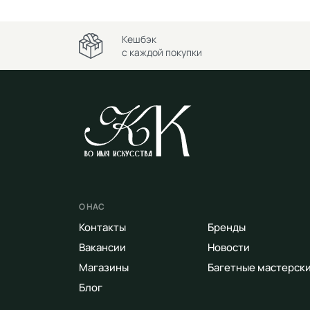
Кешбэк
с каждой покупки
О НАС
Контакты
Бренды
Вакансии
Новости
Магазины
Багетные мастерск
Блог