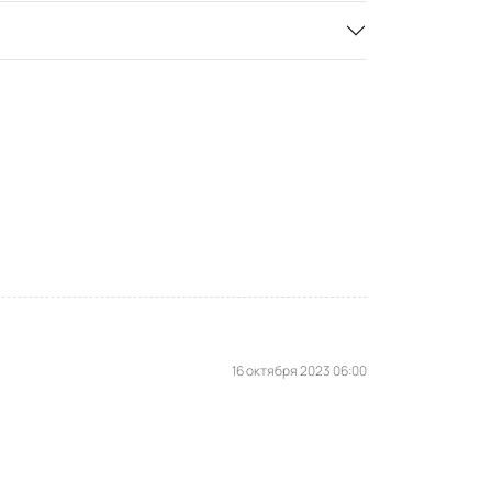
16 октября 2023 06:00