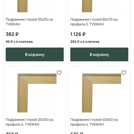
Подрамник глухой 30х35 см
Подрамник глухой 60x70 см,
ТУЮКАН
профиль 5, ТУЮКАН
382
1 126
96
x 4 платежа
282
x 4 платежа
в корзину
в корзину
Подрамник глухой 20x30 см,
Подрамник глухой 40х50 см,
профиль 4, ТУЮКАН
профиль 4, ТУЮКАН