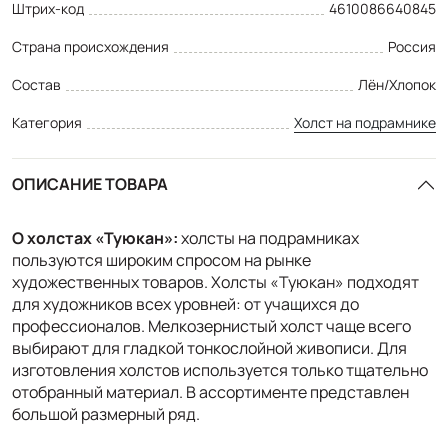
Штрих-код
4610086640845
Страна происхождения
Россия
Состав
Лён/Хлопок
Категория
Холст на подрамнике
ОПИСАНИЕ ТОВАРА
О холстах «Туюкан»
:
холсты на подрамниках
пользуются широким спросом на рынке
художественных товаров. Холсты «Туюкан» подходят
для художников всех уровней: от учащихся до
профессионалов. Мелкозернистый холст чаще всего
выбирают для гладкой тонкослойной живописи. Для
изготовления холстов используется только тщательно
отобранный материал. В ассортименте представлен
большой размерный ряд.