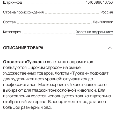
Штрих-код
4610086640753
Страна происхождения
Россия
Состав
Лён/Хлопок
Категория
Холст на подрамнике
ОПИСАНИЕ ТОВАРА
О холстах «Туюкан»
:
холсты на подрамниках
пользуются широким спросом на рынке
художественных товаров. Холсты «Туюкан» подходят
для художников всех уровней: от учащихся до
профессионалов. Мелкозернистый холст чаще всего
выбирают для гладкой тонкослойной живописи. Для
изготовления холстов используется только тщательно
отобранный материал. В ассортименте представлен
большой размерный ряд.