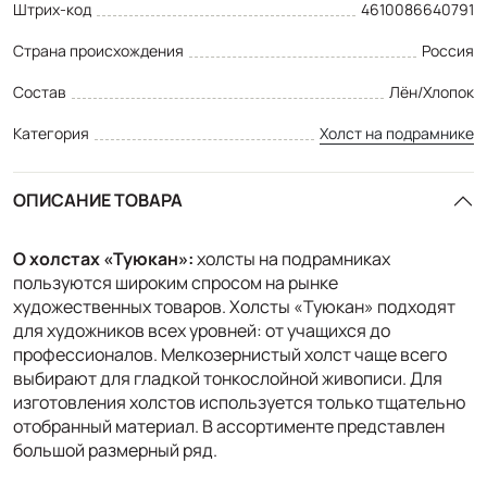
Штрих-код
4610086640791
Страна происхождения
Россия
Состав
Лён/Хлопок
Категория
Холст на подрамнике
ОПИСАНИЕ ТОВАРА
О холстах «Туюкан»
:
холсты на подрамниках
пользуются широким спросом на рынке
художественных товаров. Холсты «Туюкан» подходят
для художников всех уровней: от учащихся до
профессионалов. Мелкозернистый холст чаще всего
выбирают для гладкой тонкослойной живописи. Для
изготовления холстов используется только тщательно
отобранный материал. В ассортименте представлен
большой размерный ряд.