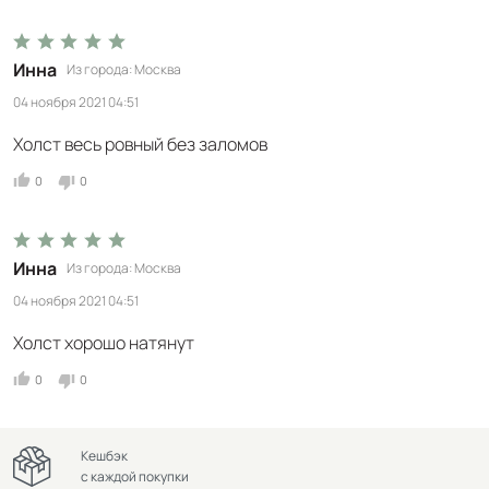
Инна
Из города
Москва
04 ноября 2021 04:51
Холст весь ровный без заломов
0
0
Инна
Из города
Москва
04 ноября 2021 04:51
Холст хорошо натянут
0
0
Кешбэк
с каждой покупки