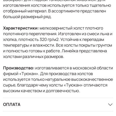
изготовления холстов используется только тщательно
отобранный материал. В ассортименте представлен
большой размерный ряд.
Характеристики:
мелкозернистый холст плотного
полотняного переплетения. Изготовлен из смеси льна и
хлопка, плотность 320 гр/м2. Устойчив к перепадам
температуры и влажности. Все холсты покрыты грунтом
и полностью готовы к работе. Линейка представлена
холстами различных размеров.
Производство:
изготавливается в московской области
фирмой «Туюкан». Для производства холстов
используется только натуральное высококачественное
сырье, благодаря чему холсты «Туюкан» отличаются
высоким качеством и долговечностью.
ОПЛАТА