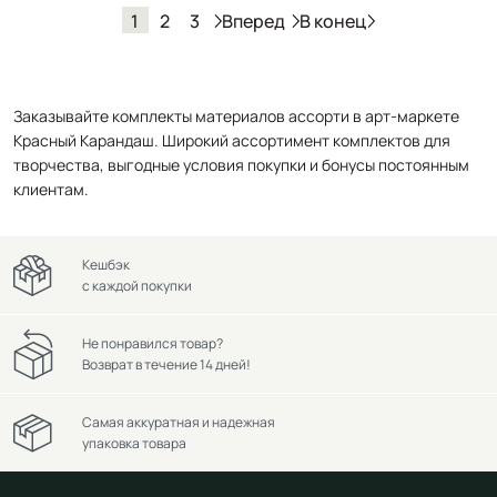
Вперед
В конец
1
2
3
Заказывайте комплекты материалов ассорти в арт-маркете
Красный Карандаш. Широкий ассортимент комплектов для
творчества, выгодные условия покупки и бонусы постоянным
клиентам.
Кешбэк
с каждой покупки
Не понравился товар?
Возврат в течение 14 дней!
Самая аккуратная и надежная
упаковка товара