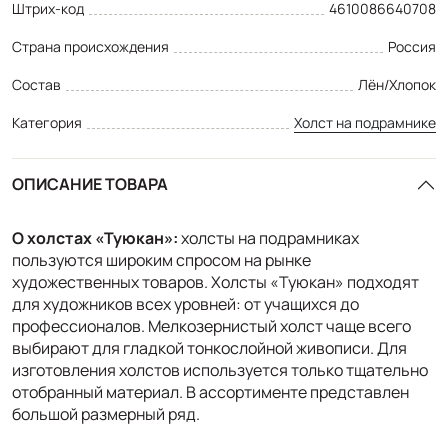
Штрих-код
4610086640708
Страна происхождения
Россия
Состав
Лён/Хлопок
Категория
Холст на подрамнике
ОПИСАНИЕ ТОВАРА
О холстах «Туюкан»
:
холсты на подрамниках
пользуются широким спросом на рынке
художественных товаров. Холсты «Туюкан» подходят
для художников всех уровней: от учащихся до
профессионалов. Мелкозернистый холст чаще всего
выбирают для гладкой тонкослойной живописи. Для
изготовления холстов используется только тщательно
отобранный материал. В ассортименте представлен
большой размерный ряд.