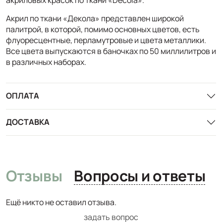
Акрил по ткани «Декола» представлен широкой
палитрой, в которой, помимо основных цветов, есть
флуоресцентные, перламутровые и цвета металлики.
Все цвета выпускаются в баночках по 50 миллилитров и
в различных наборах.
ОПЛАТА
ДОСТАВКА
Отзывы
Вопросы и ответы
Ещё никто не оставил отзыва.
задать вопрос