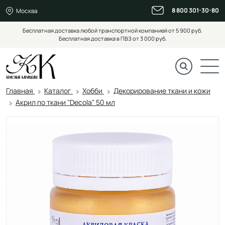
8 800 301-30-80
Москва
Бесплатная доставка любой транспортной компанией от 5 900 руб.
Бесплатная доставка в ПВЗ от 3 000 руб.
Главная
Каталог
Хобби
Декорирование ткани и кожи
Акрил по ткани "Decola" 50 мл