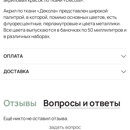
Акрил по ткани «Декола» представлен широкой
палитрой, в которой, помимо основных цветов, есть
флуоресцентные, перламутровые и цвета металлики.
Все цвета выпускаются в баночках по 50 миллилитров и
в различных наборах.
ОПЛАТА
ДОСТАВКА
Отзывы
Вопросы и ответы
Ещё никто не оставил отзыва.
задать вопрос