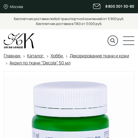
8 800 301-30-80
Москва
Бесплатная доставка любой транспортной компанией от 5 900 руб.
Бесплатная доставка в ПВЗ от 3 000 руб.
Главная
Каталог
Хобби
Декорирование ткани и кожи
Акрил по ткани "Decola" 50 мл