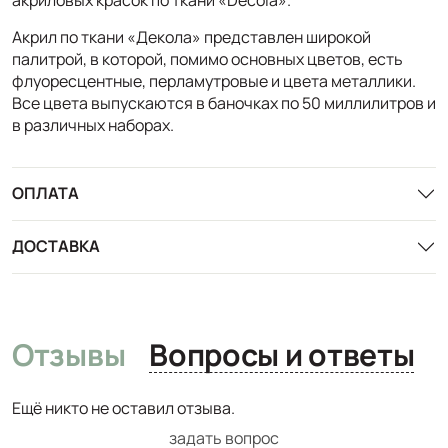
Акрил по ткани «Декола» представлен широкой
палитрой, в которой, помимо основных цветов, есть
флуоресцентные, перламутровые и цвета металлики.
Все цвета выпускаются в баночках по 50 миллилитров и
в различных наборах.
ОПЛАТА
ДОСТАВКА
Отзывы
Вопросы и ответы
Ещё никто не оставил отзыва.
задать вопрос