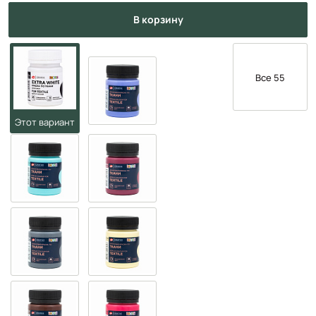
в корзину
Все 55