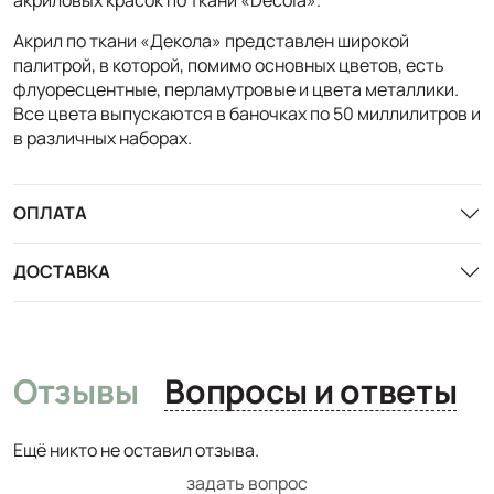
Акрил по ткани «Декола» представлен широкой
палитрой, в которой, помимо основных цветов, есть
флуоресцентные, перламутровые и цвета металлики.
Все цвета выпускаются в баночках по 50 миллилитров и
в различных наборах.
ОПЛАТА
ДОСТАВКА
Отзывы
Вопросы и ответы
Ещё никто не оставил отзыва.
задать вопрос