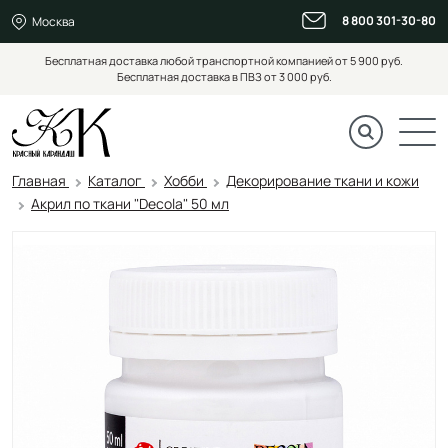
8 800 301-30-80
Москва
Бесплатная доставка любой транспортной компанией от 5 900 руб.
Бесплатная доставка в ПВЗ от 3 000 руб.
Главная
Каталог
Хобби
Декорирование ткани и кожи
Акрил по ткани "Decola" 50 мл