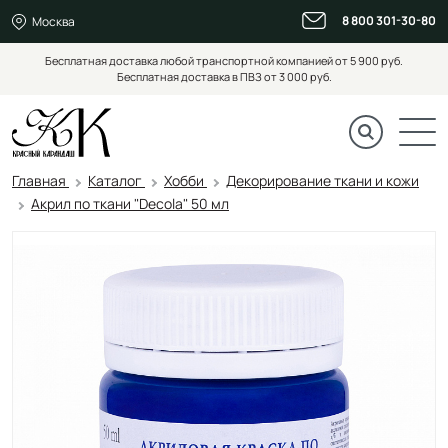
8 800 301-30-80
Москва
Бесплатная доставка любой транспортной компанией от 5 900 руб.
Бесплатная доставка в ПВЗ от 3 000 руб.
Главная
Каталог
Хобби
Декорирование ткани и кожи
Акрил по ткани "Decola" 50 мл