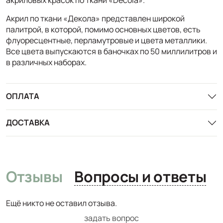
Акрил по ткани «Декола» представлен широкой
палитрой, в которой, помимо основных цветов, есть
флуоресцентные, перламутровые и цвета металлики.
Все цвета выпускаются в баночках по 50 миллилитров и
в различных наборах.
ОПЛАТА
ДОСТАВКА
Отзывы
Вопросы и ответы
Ещё никто не оставил отзыва.
задать вопрос