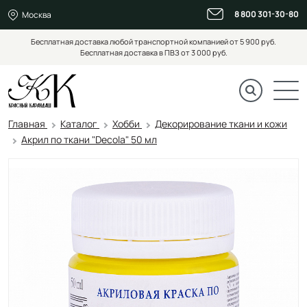
8 800 301-30-80
Москва
Бесплатная доставка любой транспортной компанией от 5 900 руб.
Бесплатная доставка в ПВЗ от 3 000 руб.
Главная
Каталог
Хобби
Декорирование ткани и кожи
Акрил по ткани "Decola" 50 мл