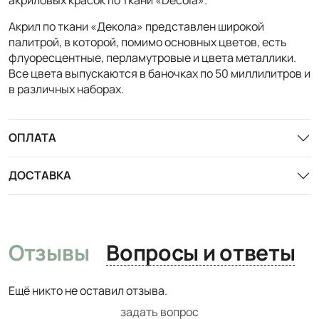
Акрил по ткани «Декола» представлен широкой
палитрой, в которой, помимо основных цветов, есть
флуоресцентные, перламутровые и цвета металлики.
Все цвета выпускаются в баночках по 50 миллилитров и
в различных наборах.
ОПЛАТА
ДОСТАВКА
Отзывы
Вопросы и ответы
Ещё никто не оставил отзыва.
задать вопрос