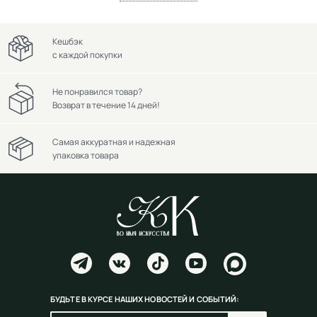
Кешбэк
с каждой покупки
Не понравился товар?
Возврат в течение 14 дней!
Самая аккуратная и надежная
упаковка товара
БУДЬТЕ В КУРСЕ НАШИХ НОВОСТЕЙ И СОБЫТИЙ: