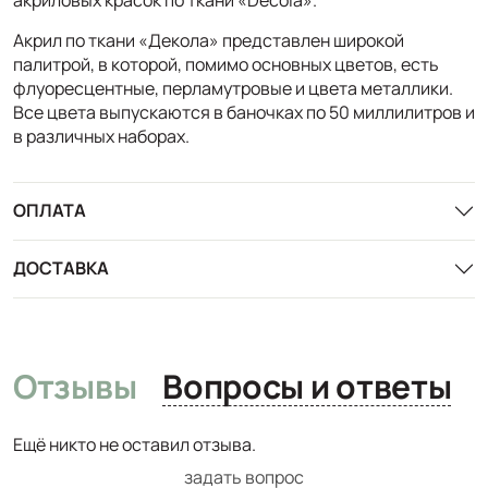
Акрил по ткани «Декола» представлен широкой
палитрой, в которой, помимо основных цветов, есть
флуоресцентные, перламутровые и цвета металлики.
Все цвета выпускаются в баночках по 50 миллилитров и
в различных наборах.
ОПЛАТА
ДОСТАВКА
Отзывы
Вопросы и ответы
Ещё никто не оставил отзыва.
задать вопрос