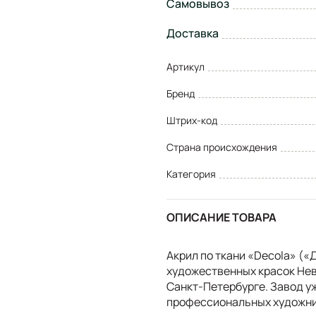
Самовывоз
Доставка
Артикул
Бренд
Штрих-код
Страна происхождения
Категория
ОПИСАНИЕ ТОВАРА
Акрил по ткани «Decola» (
художественных красок Нев
Санкт-Петербурге. Завод у
профессиональных художни