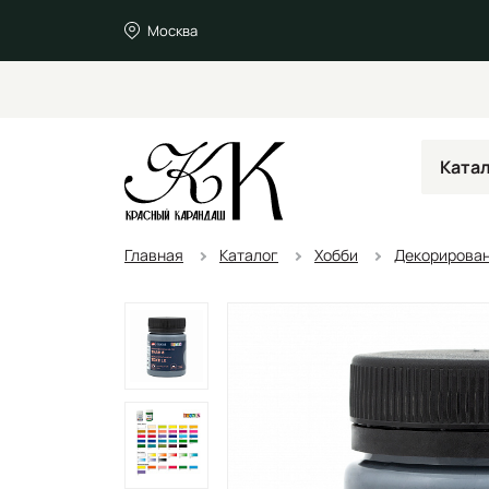
Москва
Ката
Главная
Каталог
Хобби
Декорирован