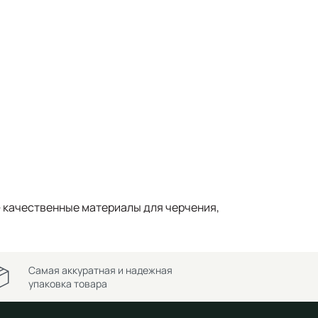
 качественные материалы для черчения,
Самая аккуратная и надежная
упаковка товара