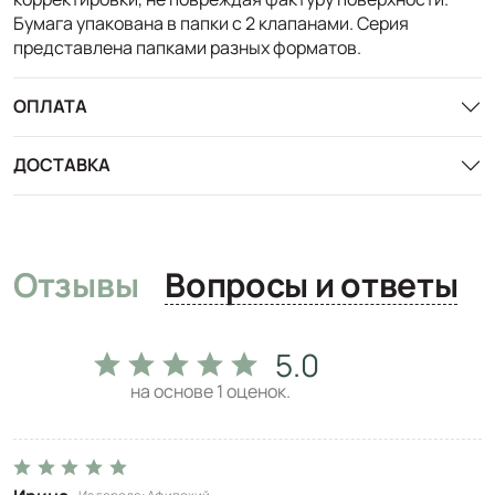
Бумага упакована в папки с 2 клапанами. Серия
представлена папками разных форматов.
ОПЛАТА
ДОСТАВКА
Отзывы
Вопросы и ответы
5.0
на основе
1
оценок.