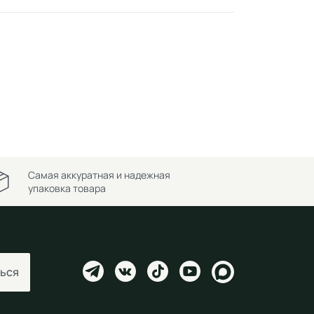
Самая аккуратная и надежная
упаковка товара
ься