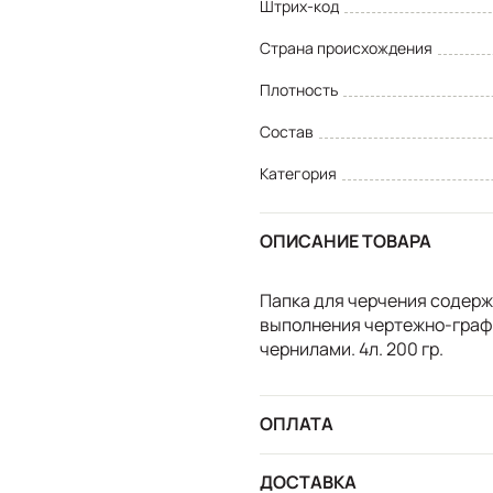
Штрих-код
Страна происхождения
Плотность
Состав
Категория
ОПИСАНИЕ ТОВАРА
Папка для черчения содерж
выполнения чертежно-граф
чернилами. 4л. 200 гр.
ОПЛАТА
ДОСТАВКА