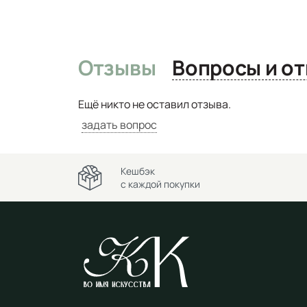
Отзывы
Вопро
Ещё никто не оставил отзыва.
задать вопрос
Кешбэк
с каждой покупки