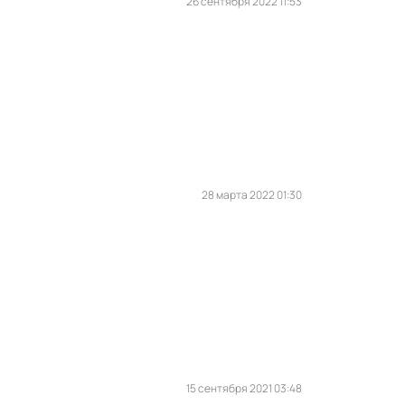
26 сентября 2022 11:53
28 марта 2022 01:30
15 сентября 2021 03:48