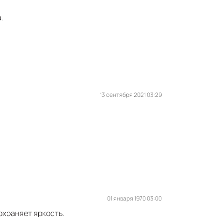
.
13 сентября 2021 03:29
01 января 1970 03:00
охраняет яркость.