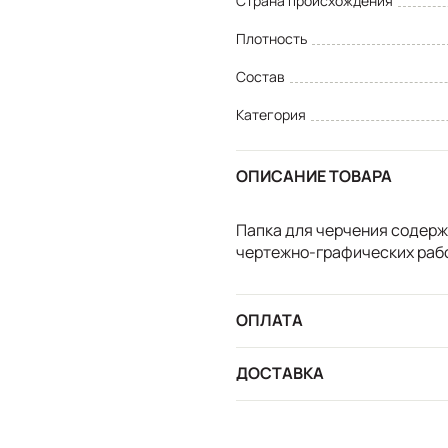
Страна происхождения
Плотность
Состав
Категория
ОПИСАНИЕ ТОВАРА
Папка для черчения содерж
чертежно-графических раб
ОПЛАТА
ДОСТАВКА