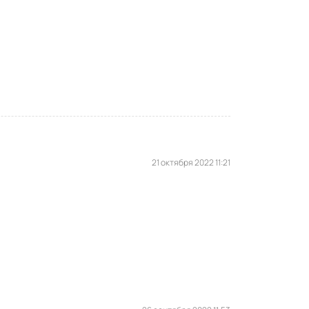
21 октября 2022 11:21