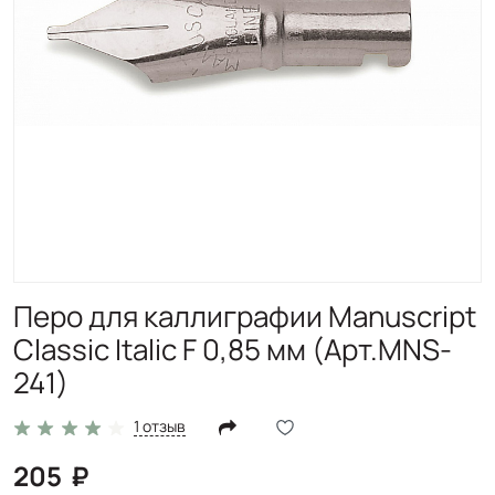
Перо для каллиграфии Manuscript
Classic Italic F 0,85 мм (Арт.MNS-
241)
1 отзыв
205