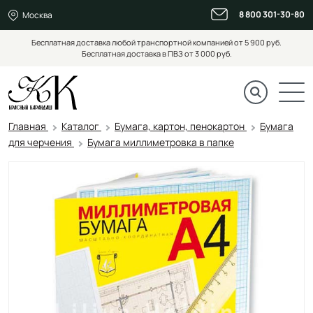
8 800 301-30-80
Москва
Бесплатная доставка любой транспортной компанией от 5 900 руб.
Бесплатная доставка в ПВЗ от 3 000 руб.
Главная
Каталог
Бумага, картон, пенокартон
Бумага
для черчения
Бумага миллиметровка в папке