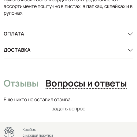
ассортименте поштучно в листах, в папках, склейках и в
рулонах.
ОПЛАТА
ДОСТАВКА
Отзывы
Вопросы и ответы
Ещё никто не оставил отзыва.
задать вопрос
Кешбэк
с каждой покупки