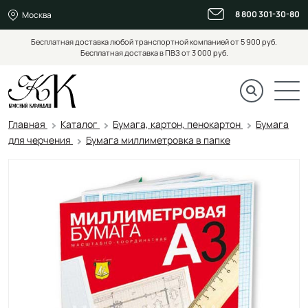
8 800 301-30-80
Москва
Бесплатная доставка любой транспортной компанией от 5 900 руб.
Бесплатная доставка в ПВЗ от 3 000 руб.
Главная
Каталог
Бумага, картон, пенокартон
Бумага
для черчения
Бумага миллиметровка в папке