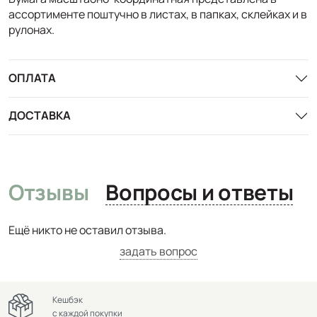
ассортименте поштучно в листах, в папках, склейках и в
рулонах.
ОПЛАТА
ДОСТАВКА
Отзывы
Вопросы и ответы
Ещё никто не оставил отзыва.
задать вопрос
Кешбэк
с каждой покупки