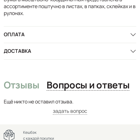
ассортименте поштучно в листах, в папках, склейках и в
рулонах.
ОПЛАТА
ДОСТАВКА
Отзывы
Вопросы и ответы
Ещё никто не оставил отзыва.
задать вопрос
Кешбэк
с каждой покупки