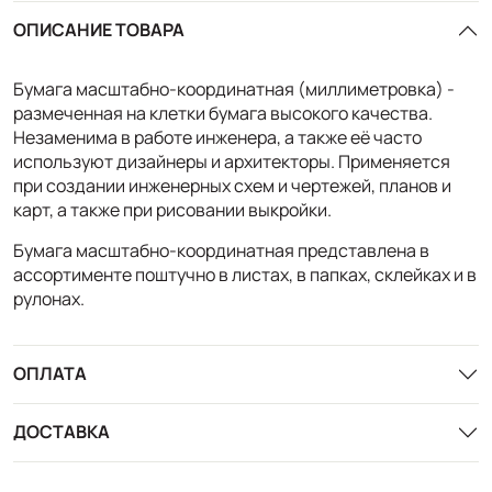
ОПИСАНИЕ ТОВАРА
Бумага масштабно-координатная (миллиметровка) -
размеченная на клетки бумага высокого качества.
Незаменима в работе инженера, а также её часто
используют дизайнеры и архитекторы. Применяется
при создании инженерных схем и чертежей, планов и
карт, а также при рисовании выкройки.
Бумага масштабно-координатная представлена в
ассортименте поштучно в листах, в папках, склейках и в
рулонах.
ОПЛАТА
ДОСТАВКА