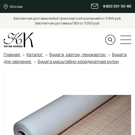
8 800 301-30-80
Москва
Бесплатная доставка любой транспортной компанией от 5 900 руб.
Бесплатная доставка в ПВЗ от 3 000 руб.
Главная
Каталог
Бумага, картон, пенокартон
Бумага
для черчения
Бумага масштабно-координатная рулон