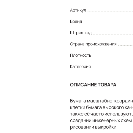
Артикул
Бренд
Штрих-код
Страна происхождения
Плотность
Категория
ОПИСАНИЕ ТОВАРА
Бумага масштабно-координ
клетки бумага высокого кач
также её часто используют
создании инженерных схем и
рисовании выкройки.