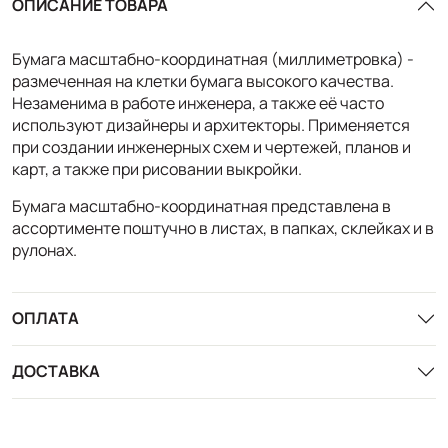
ОПИСАНИЕ ТОВАРА
Бумага масштабно-координатная (миллиметровка) -
размеченная на клетки бумага высокого качества.
Незаменима в работе инженера, а также её часто
используют дизайнеры и архитекторы. Применяется
при создании инженерных схем и чертежей, планов и
карт, а также при рисовании выкройки.
Бумага масштабно-координатная представлена в
ассортименте поштучно в листах, в папках, склейках и в
рулонах.
ОПЛАТА
ДОСТАВКА