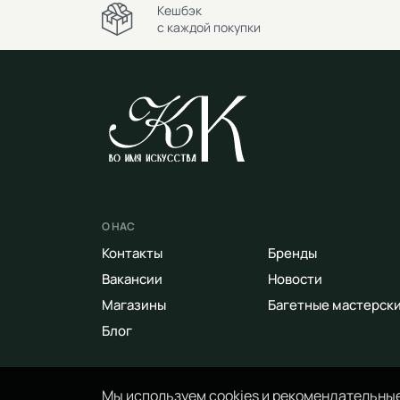
Кешбэк
с каждой покупки
О НАС
Контакты
Бренды
Вакансии
Новости
Магазины
Багетные мастерск
Блог
Мы используем cookies и рекомендательные