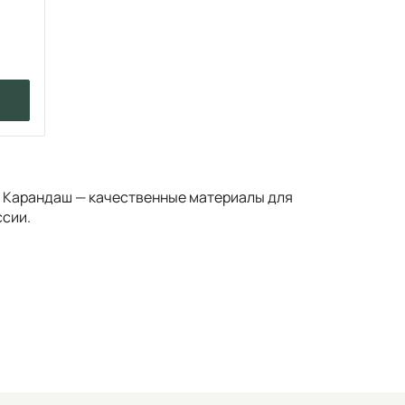
й Карандаш — качественные материалы для
ссии.