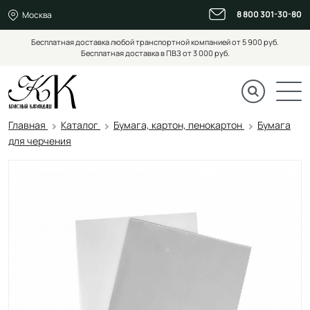
8 800 301-30-80
Москва
Бесплатная доставка любой транспортной компанией от 5 900 руб.
Бесплатная доставка в ПВЗ от 3 000 руб.
Главная
Каталог
Бумага, картон, пенокартон
Бумага
для черчения