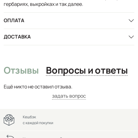
гербариях, выкройках и так далее.
ОПЛАТА
ДОСТАВКА
Отзывы
Вопросы и ответы
Ещё никто не оставил отзыва.
задать вопрос
Кешбэк
с каждой покупки