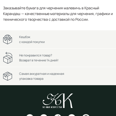
Заказывайте бумага для черчения малевичъ в Красный
Карандаш — качественные материалы для черчения, графики и
технического творчества с доставкой по России.
Кешбэк
с каждой покупки
Не понравился товар?
Возврат в течение 14 дней!
Самая аккуратная и надежная
упаковка товара