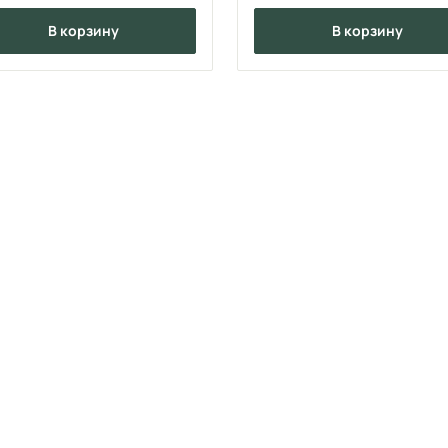
в корзину
в корзину