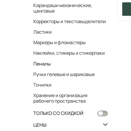
Карандаши механические,
цанговые
Корректоры и текстовыделители
Ластики
Маркеры и фломастеры
Наклейки, стикеры и стикерпаки
Пеналы
Ручки гелевые и шариковые
Точилки
Хранение и организация
рабочего пространства
ТОЛЬКО СО СКИДКОЙ
ЦЕНЫ