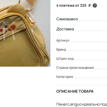
4 платежа от 325
?
Самовывоз
Доставка
Артикул
Бренд
Штрих-код
Страна происхождения
Категория
ОПИСАНИЕ ТОВАРА
Пенал Languo идеально под