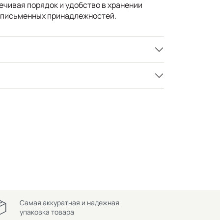
ечивая порядок и удобство в хранении
х письменных принадлежностей.
Самая аккуратная и надежная
упаковка товара