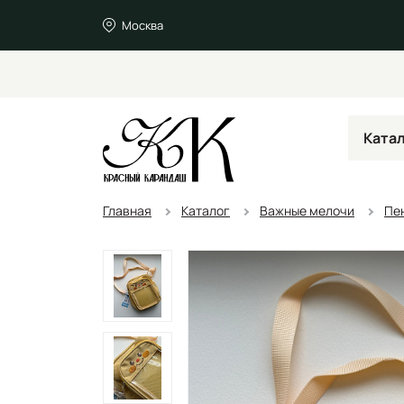
Москва
Ката
Главная
Каталог
Важные мелочи
Пе