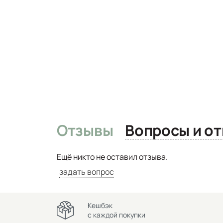
Отзывы
Вопро
Ещё никто не оставил отзыва.
задать вопрос
Кешбэк
с каждой покупки