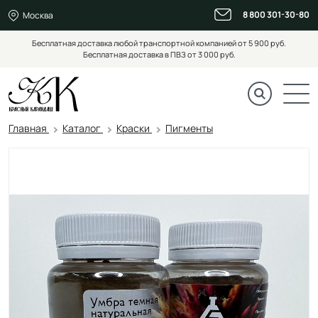
8 800 301-30-80
Москва
Бесплатная доставка любой транспортной компанией от 5 900 руб.
Бесплатная доставка в ПВЗ от 3 000 руб.
Главная
Каталог
Краски
Пигменты