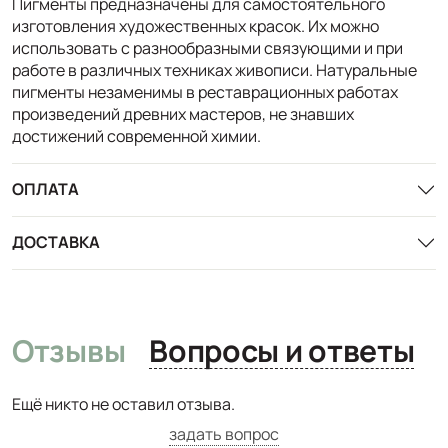
Пигменты предназначены для самостоятельного
изготовления художественных красок. Их можно
использовать с разнообразными связующими и при
работе в различных техниках живописи. Натуральные
пигменты незаменимы в реставрационных работах
произведений древних мастеров, не знавших
достижений современной химии.
ОПЛАТА
ДОСТАВКА
Отзывы
Вопросы и ответы
Ещё никто не оставил отзыва.
задать вопрос