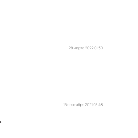
28 марта 2022 01:30
15 сентября 2021 03:48
.