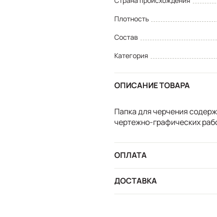
Страна происхождения
Плотность
Состав
Категория
ОПИСАНИЕ ТОВАРА
Папка для черчения содерж
чертежно-графических раб
ОПЛАТА
ДОСТАВКА