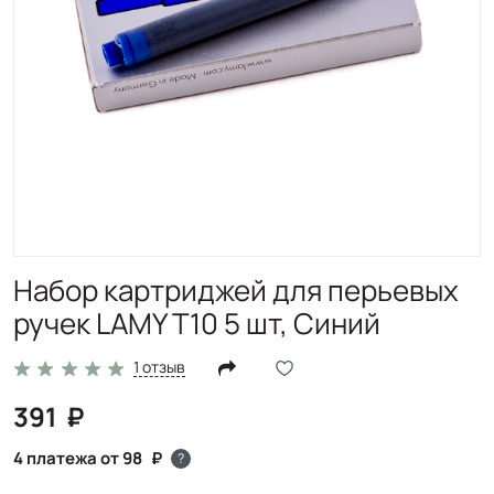
Набор картриджей для перьевых
ручек LAMY T10 5 шт, Синий
1 отзыв
391
4 платежа от 98
?