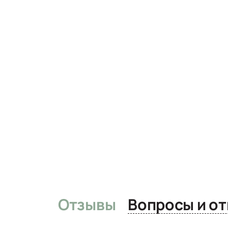
Отзывы
Вопро