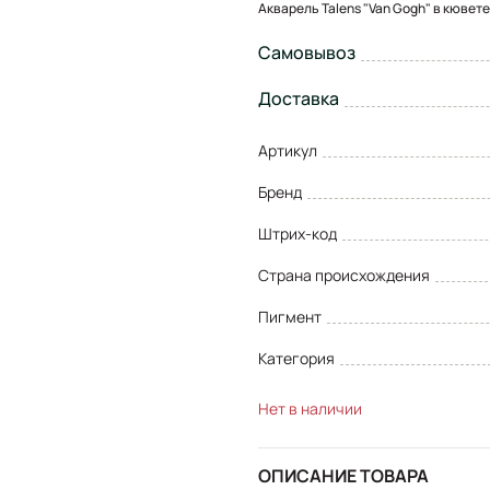
Акварель Talens "Van Gogh" в кювет
Самовывоз
Доставка
Артикул
Бренд
Штрих-код
Страна происхождения
Пигмент
Категория
Нет в наличии
ОПИСАНИЕ ТОВАРА