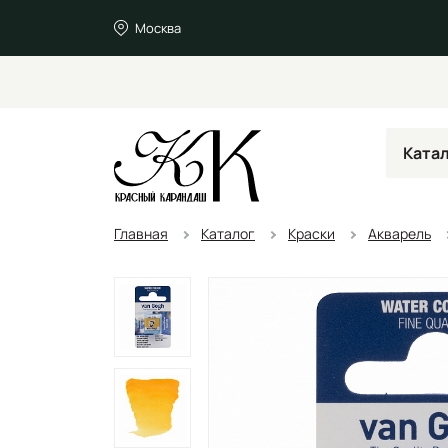
Москва
Ката
Главная
Каталог
Краски
Акварель