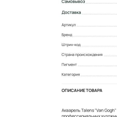
Самовывоз
Доставка
Артикул
Бренд
Штрих-код
Страна происхождения
Пигмент
Категория
ОПИСАНИЕ ТОВАРА
Акварель Talens "Van Gogh"
профессиональных художник