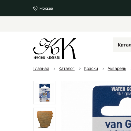
Москва
Ката
Главная
Каталог
Краски
Акварель