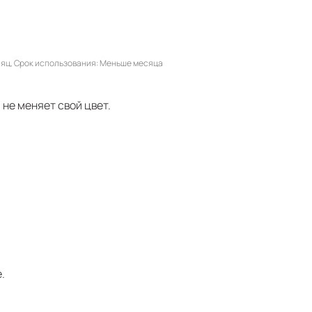
сяц
Срок использования
Меньше месяца
не меняет свой цвет.
.