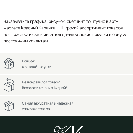
Заказывайте графика, рисунок, скетчинг поштучно в арт-
маркете Красный Карандаш. Широкий ассортимент товаров
для графики и скетчинга, выгодные условия покупки и бонусы
постоянным клиентам.
Кешбэк
с каждой покупки
Не понравился товар?
Возврат в течение 14 дней!
Самая аккуратная и надежная
упаковка товара