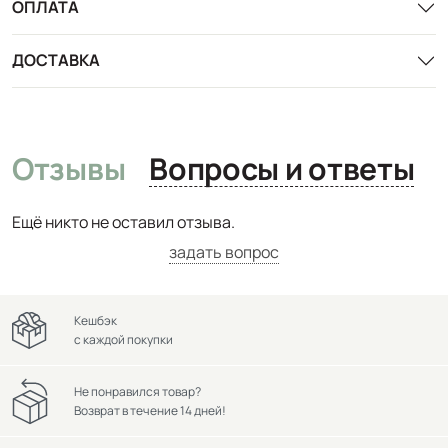
ОПЛАТА
ДОСТАВКА
Отзывы
Вопросы и ответы
Ещё никто не оставил отзыва.
задать вопрос
Кешбэк
с каждой покупки
Не понравился товар?
Возврат в течение 14 дней!