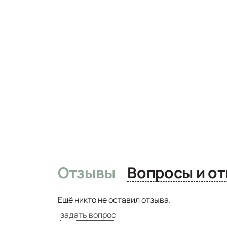
Отзывы
Вопро
Ещё никто не оставил отзыва.
задать вопрос