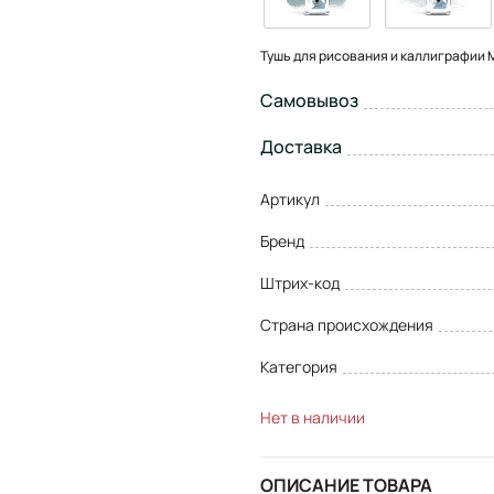
Тушь для рисования и каллиграфии 
Самовывоз
Доставка
Артикул
Бренд
Штрих-код
Страна происхождения
Категория
Нет в наличии
ОПИСАНИЕ ТОВАРА