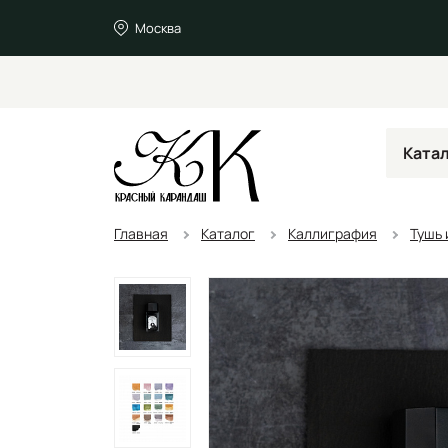
Москва
Ката
Главная
Каталог
Каллиграфия
Тушь 