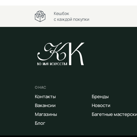
Кешбэк
с каждой покупки
О НАС
Контакты
Бренды
Вакансии
Новости
Магазины
Багетные мастерск
Блог