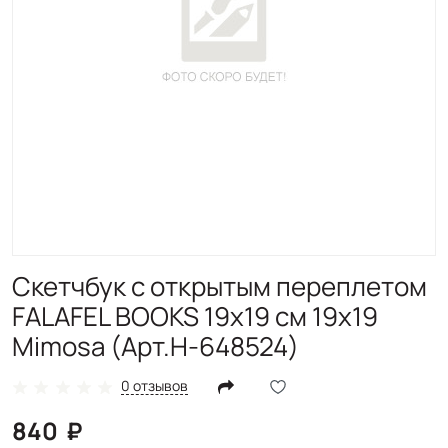
Скетчбук с открытым переплетом
FALAFEL BOOKS 19х19 см 19х19
Mimosa (Арт.Н-648524)
0 отзывов
840