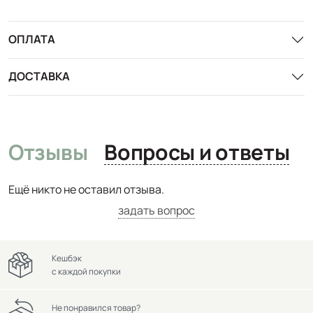
ОПЛАТА
ДОСТАВКА
Отзывы
Вопросы и ответы
Ещё никто не оставил отзыва.
задать вопрос
Кешбэк
с каждой покупки
Не понравился товар?