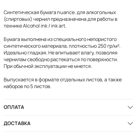
Синтетическая бумага nuance. для алкогольных
(спиртовых) чернил предназначена для работы в
технике Alcohol ink / ink art.
Бумага выполнена из специального непористого
синтетического материала, плотностью 250 гр/м².
Идеально гладкая. Не впитывает влагу, позволяя
чернилам свободно растекаться по поверхности.
При обычной эксплуатации не мнется.
Выпускается в формате отдельных листов, а также
наборов по 5 листов.
ОПЛАТА
ДОСТАВКА