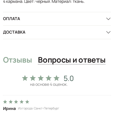
4 кармана. Цвет: черный. Материал: ткань.
ОПЛАТА
ДОСТАВКА
Отзывы
Вопросы и ответы
5.0
на основе
4
оценок.
Ирина
Из города
Санкт-Петербург